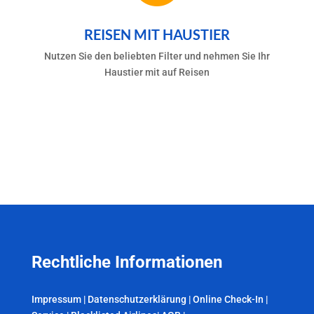
REISEN MIT HAUSTIER
Nutzen Sie den beliebten Filter und nehmen Sie Ihr
Haustier mit auf Reisen
Rechtliche Informationen
Impressum
|
Datenschutzerklärung
|
Online Check-In
|