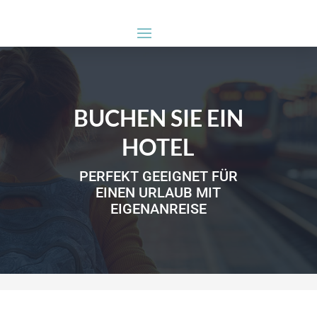
BUCHEN SIE EIN
HOTEL
PERFEKT GEEIGNET FÜR
EINEN URLAUB MIT
EIGENANREISE